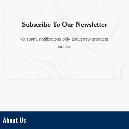
Subscribe To Our Newsletter
No spam, notifications only about new products,
updates.
About Us