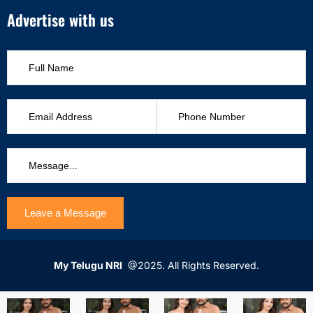
Advertise with us
My Telugu NRI
@2025. All Rights Reserved.