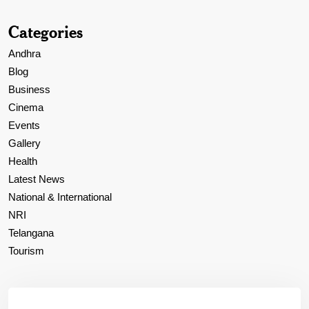
Categories
Andhra
Blog
Business
Cinema
Events
Gallery
Health
Latest News
National & International
NRI
Telangana
Tourism