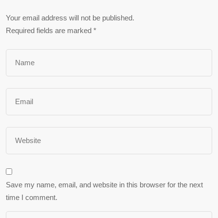
Your email address will not be published.
Required fields are marked
*
Save my name, email, and website in this browser for the next
time I comment.