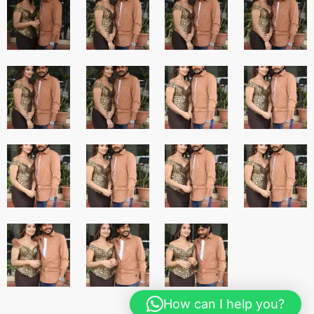
How can I help you?