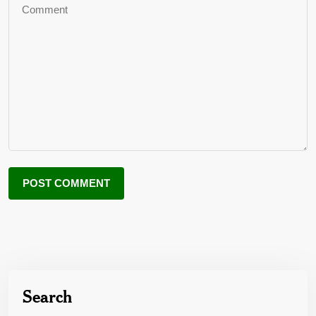
Search