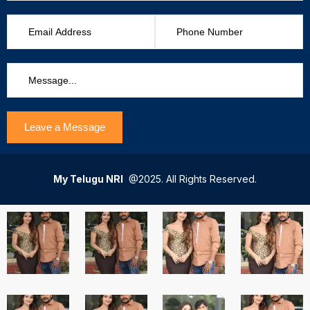
My Telugu NRI
@2025. All Rights Reserved.