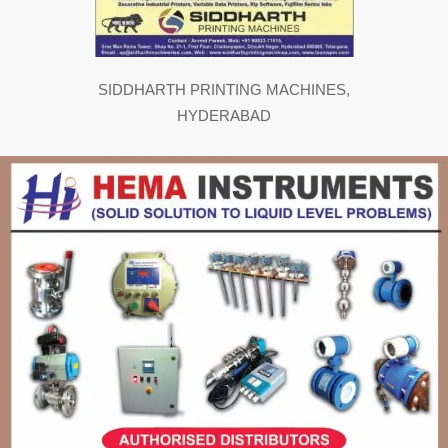
SIDDHARTH PRINTING MACHINES,
HYDERABAD