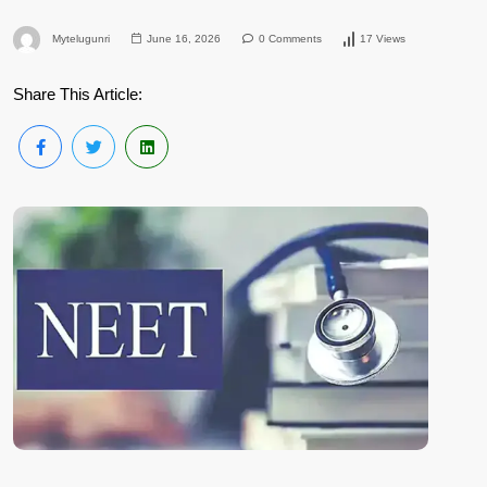
Mytelugunri
June 16, 2026
0 Comments
17 Views
Share This Article: