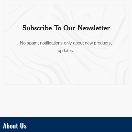
Subscribe To Our Newsletter
No spam, notifications only about new products,
updates.
About Us