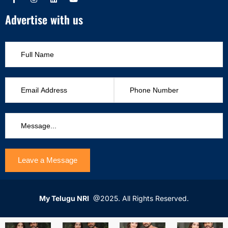
Advertise with us
My Telugu NRI
@2025. All Rights Reserved.