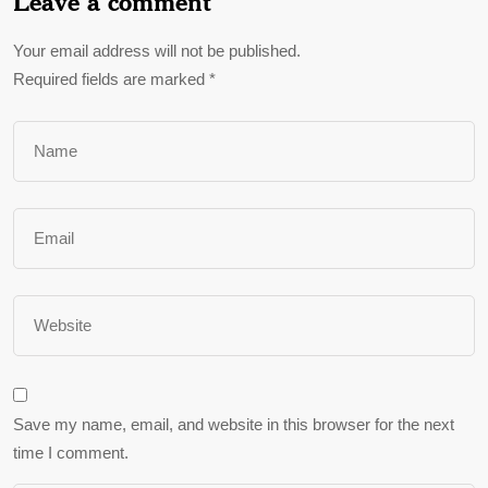
Leave a comment
Your email address will not be published.
Required fields are marked
*
Save my name, email, and website in this browser for the next
time I comment.