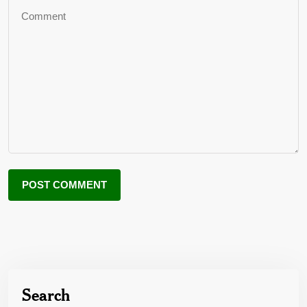
Search