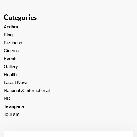
Categories
Andhra
Blog
Business
Cinema
Events
Gallery
Health
Latest News
National & International
NRI
Telangana
Tourism