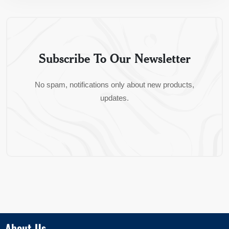
Subscribe To Our Newsletter
No spam, notifications only about new products,
updates.
About Us