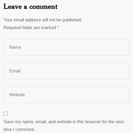
Leave a comment
Your email address will not be published.
Required fields are marked
*
Save my name, email, and website in this browser for the next
time I comment.