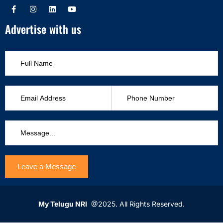
Advertise with us
My Telugu NRI
@2025. All Rights Reserved.