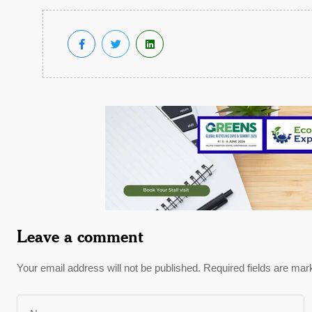
Leave a comment
Your email address will not be published.
Required fields are ma