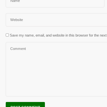
Save my name, email, and website in this browser for the nex