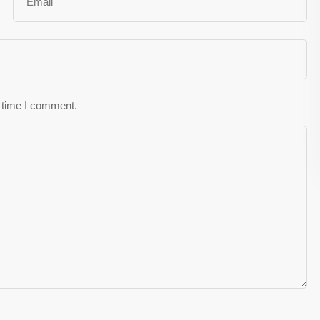
t time I comment.