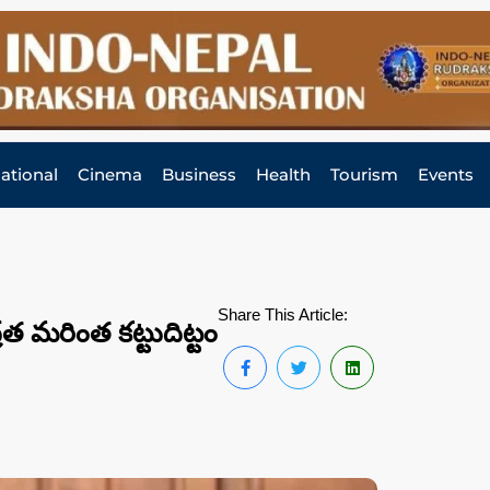
national
Cinema
Business
Health
Tourism
Events
Share This Article:
్రత మరింత కట్టుదిట్టం