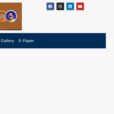
Gallery
E-Paper