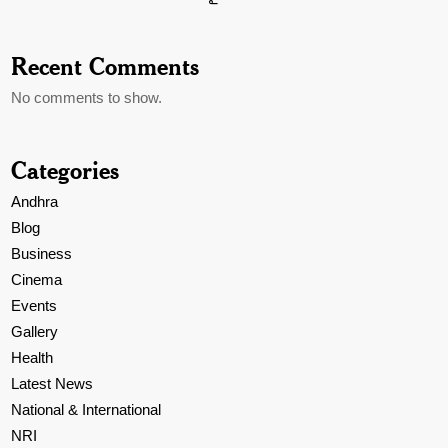
Recent Comments
No comments to show.
Categories
Andhra
Blog
Business
Cinema
Events
Gallery
Health
Latest News
National & International
NRI