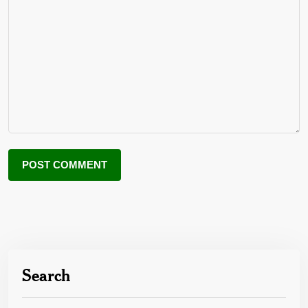
Search