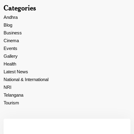
Categories
Andhra
Blog
Business
Cinema
Events
Gallery
Health
Latest News
National & International
NRI
Telangana
Tourism