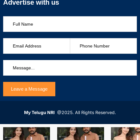
Advertise with us
My Telugu NRI
@2025. All Rights Reserved.