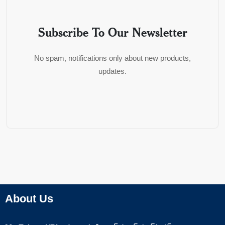
Subscribe To Our Newsletter
No spam, notifications only about new products,
updates.
About Us