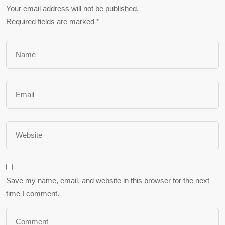
Your email address will not be published.
Required fields are marked
*
Save my name, email, and website in this browser for the next
time I comment.