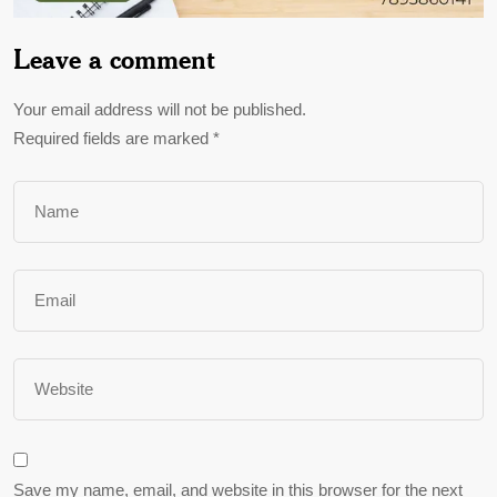
Leave a comment
Your email address will not be published.
Required fields are marked
*
Save my name, email, and website in this browser for the next