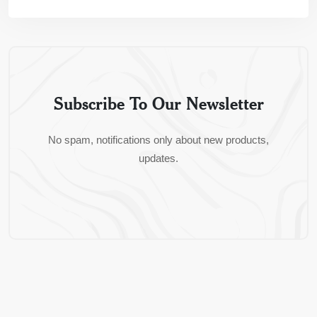
Subscribe To Our Newsletter
No spam, notifications only about new products,
updates.