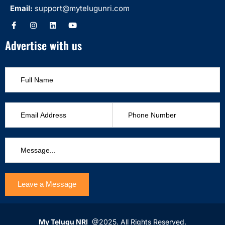
Email:
support@mytelugunri.com
Advertise with us
My Telugu NRI
@2025. All Rights Reserved.