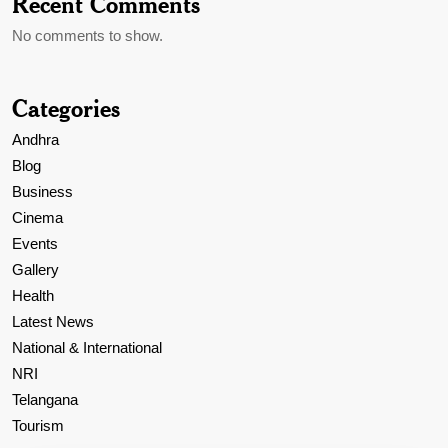
Recent Comments
No comments to show.
Categories
Andhra
Blog
Business
Cinema
Events
Gallery
Health
Latest News
National & International
NRI
Telangana
Tourism