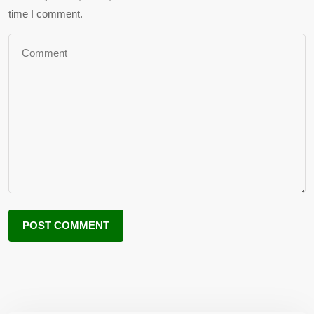
time I comment.