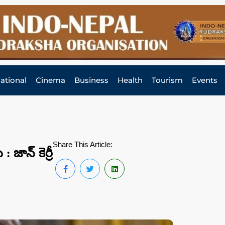
national
Cinema
Business
Health
Tourism
Events
Share This Article:
 జాన్ కెర్రీ