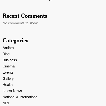
Recent Comments
No comments to show.
Categories
Andhra
Blog
Business
Cinema
Events
Gallery
Health
Latest News
National & International
NRI