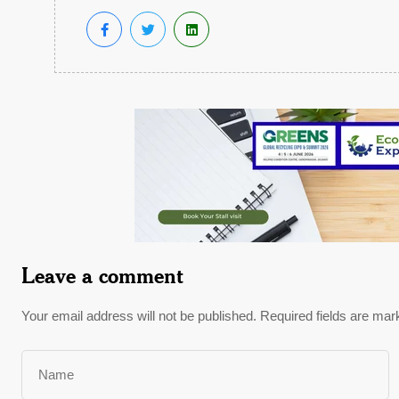
Leave a comment
Your email address will not be published.
Required fields are ma