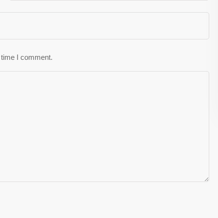
t time I comment.