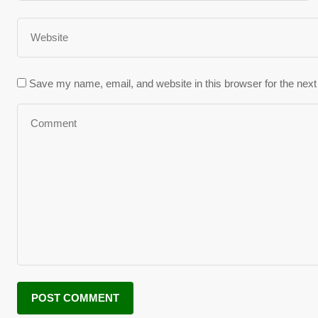
Save my name, email, and website in this browser for the nex