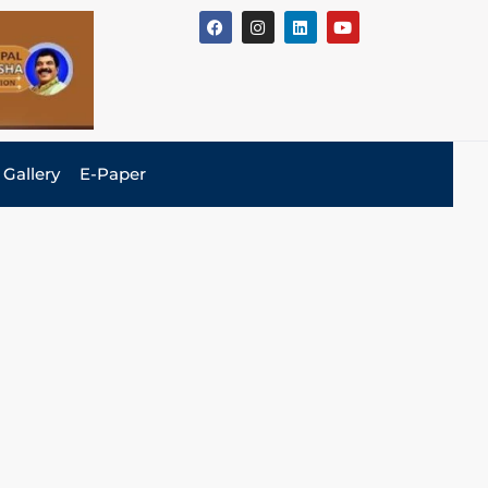
Gallery
E-Paper