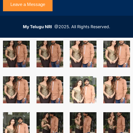
My Telugu NRI
@2025. All Rights Reserved.