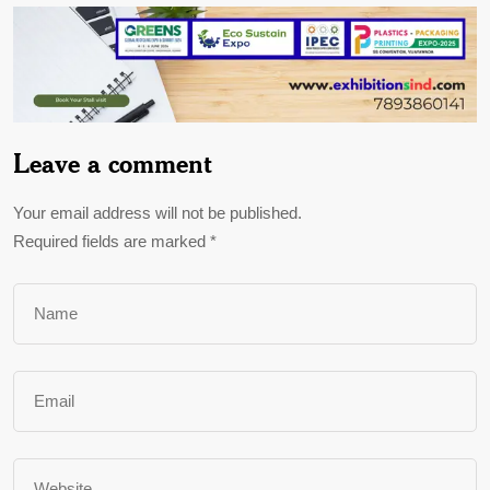
Leave a comment
Your email address will not be published.
Required fields are marked
*