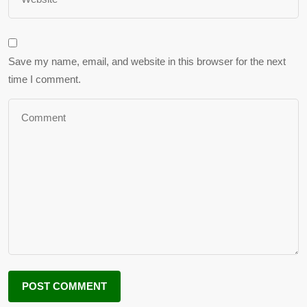
Save my name, email, and website in this browser for the next
time I comment.