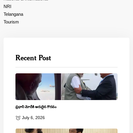
NRI
Telangana
Tourism
Recent Post
ప్రధాని మోదీకి అరుదైన గౌరవం
July 6, 2026