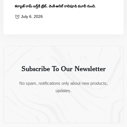
కల్యాణ్ రామ్ బ‌ర్త్‌డే ట్రీట్‌.. వెంకీ-అనిల్ రావిపూడి మూవీ నుంచి.
July 6, 2026
Subscribe To Our Newsletter
No spam, notifications only about new products,
updates.