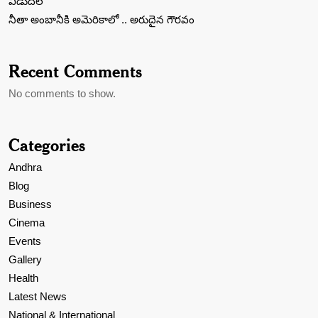
విడుద‌ల‌
నీతా అంబానీకి అమెరికాలో .. అరుదైన గౌరవం
Recent Comments
No comments to show.
Categories
Andhra
Blog
Business
Cinema
Events
Gallery
Health
Latest News
National & International